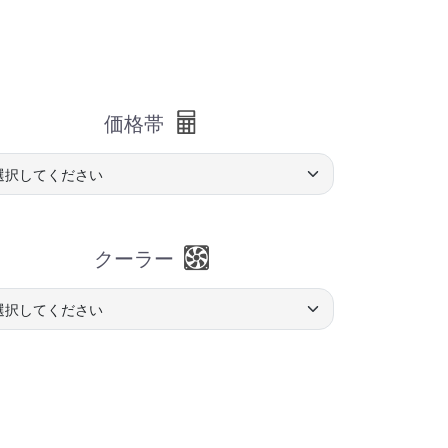
価格帯
クーラー