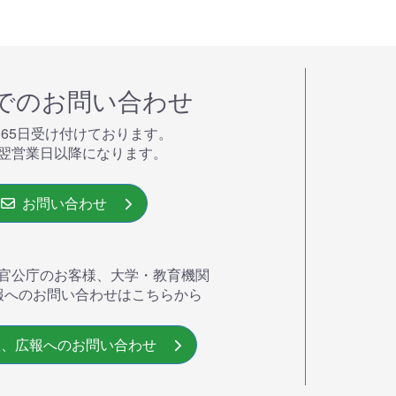
でのお問い合わせ
365⽇受け付けております。
翌営業⽇以降になります。
お問い合わせ
官公庁のお客様、大学・教育機関
報へのお問い合わせはこちらから
、広報へのお問い合わせ