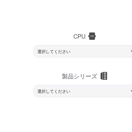
CPU
製品シリーズ