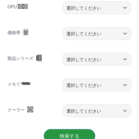
GPU
価格帯
製品シリーズ
メモリ
クーラー
検索する