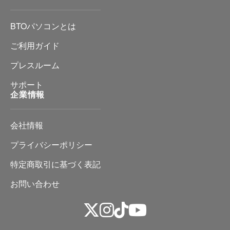
BTOパソコンとは
ご利用ガイド
プレスルーム
サポート
企業情報
会社情報
プライバシーポリシー
特定商取引に基づく表記
お問い合わせ