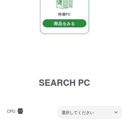
特価PC
商品をみる
SEARCH PC
CPU