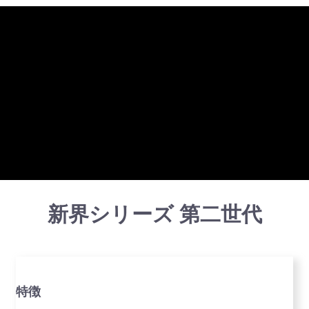
新界シリーズ 第二世代
特徴