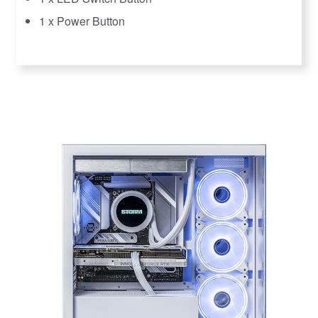
1 x Power Button