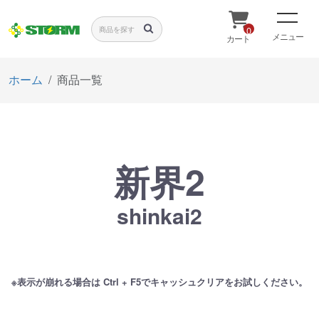
0
メニュー
カート
ホーム
商品一覧
新界2
shinkai2
※表示が崩れる場合は Ctrl + F5でキャッシュクリアをお試しください。