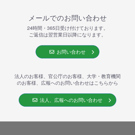
メールでのお問い合わせ
24時間・365⽇受け付けております。
ご返信は翌営業⽇以降になります。
お問い合わせ
法人のお客様、官公庁のお客様、大学・教育機関
のお客様、広報へのお問い合わせはこちらから
法人、広報へのお問い合わせ