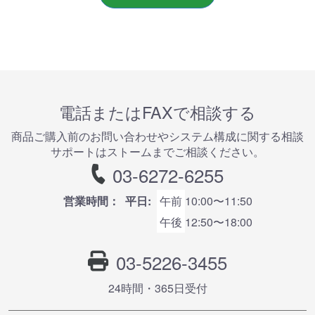
電話またはFAXで相談する
商品ご購⼊前のお問い合わせやシステム構成に関する相談
サポートはストームまでご相談ください。
03-6272-6255
営業時間：
平日:
午前
10:00〜11:50
午後
12:50〜18:00
03-5226-3455
24時間・365⽇受付