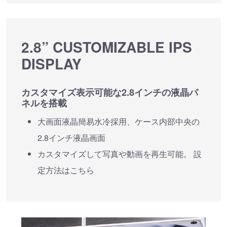
2.8” CUSTOMIZABLE IPS
DISPLAY
カスタマイズ表示可能な2.8インチの液晶パ
ネルを搭載
大画面液晶簡易水冷採用、ケース内部中央の
2.8インチ液晶画面
カスタマイズして写真や動画を再生可能。 設
定方法はこちら