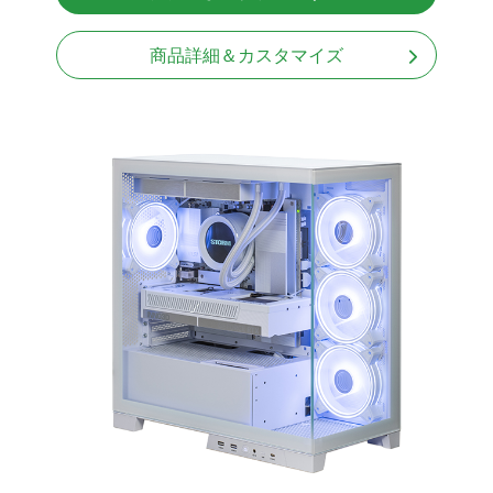
Windows11 Home 64bit
商品詳細＆カスタマイズ