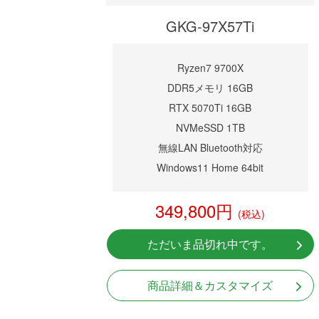
GKG-97X57Ti
Ryzen7 9700X
DDR5メモリ 16GB
RTX 5070Ti 16GB
NVMeSSD 1TB
無線LAN Bluetooth対応
Windows11 Home 64bit
349,800円
(税込)
ただいま品切れ中です。
商品詳細＆カスタマイズ