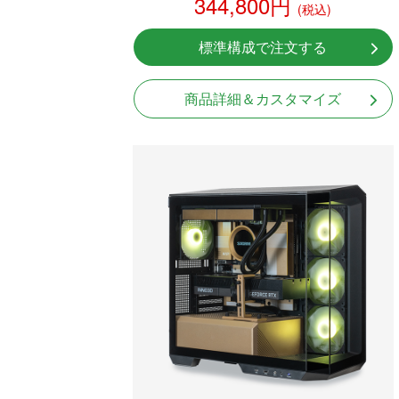
344,800円
(税込)
標準構成で注文する
商品詳細＆カスタマイズ