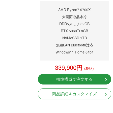
AMD Ryzen7 9700X
大画面液晶水冷
DDR5メモリ 32GB
RTX 5060Ti 8GB
NVMeSSD 1TB
無線LAN Bluetooth対応
Windows11 Home 64bit
339,900円
(税込)
標準構成で注文する
商品詳細＆カスタマイズ