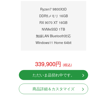
商品詳細
Ryzen7 9800X3D
DDR5メモリ 16GB
RX 9070 XT 16GB
NVMeSSD 1TB
無線LAN Bluetooth対応
Windows11 Home 64bit
339,900円
(税込)
ただいま品切れ中です。
商品詳細＆カスタマイズ