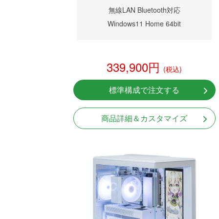
無線LAN Bluetooth対応
Windows11 Home 64bit
339,900円
(税込)
標準構成で注文する
商品詳細＆カスタマイズ