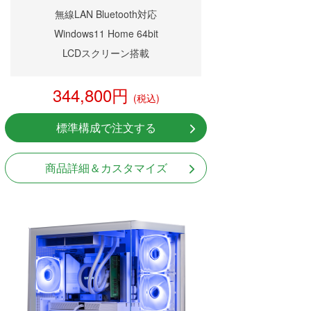
無線LAN Bluetooth対応
Windows11 Home 64bit
LCDスクリーン搭載
344,800円
(税込)
標準構成で注文する
商品詳細＆カスタマイズ