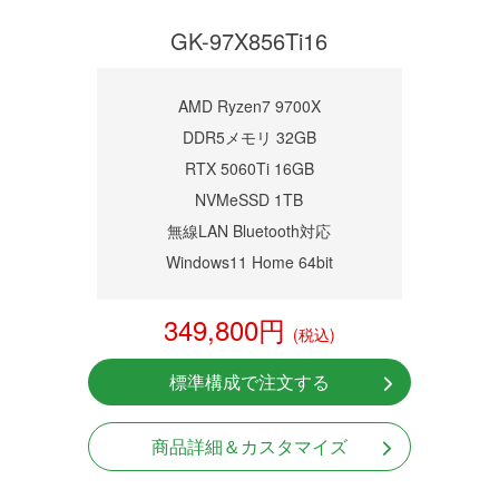
GK-97X856Ti16
AMD Ryzen7 9700X
DDR5メモリ 32GB
RTX 5060Ti 16GB
NVMeSSD 1TB
無線LAN Bluetooth対応
Windows11 Home 64bit
349,800円
(税込)
標準構成で注文する
商品詳細＆カスタマイズ