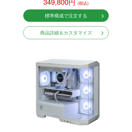
349,800円
(税込)
標準構成で注文する
商品詳細＆カスタマイズ