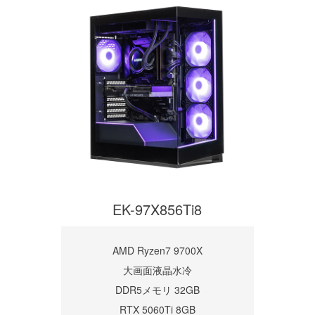
EK-97X856Ti8
AMD Ryzen7 9700X
大画面液晶水冷
DDR5メモリ 32GB
RTX 5060Ti 8GB