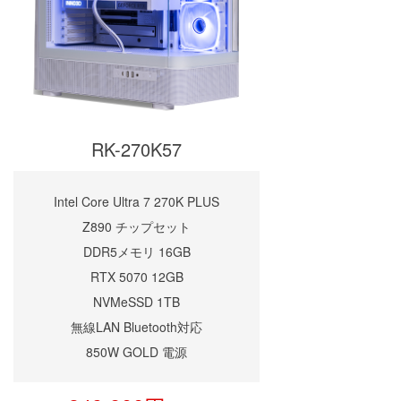
RK-270K57
Intel Core Ultra 7 270K PLUS
Z890 チップセット
DDR5メモリ 16GB
RTX 5070 12GB
NVMeSSD 1TB
無線LAN Bluetooth対応
850W GOLD 電源