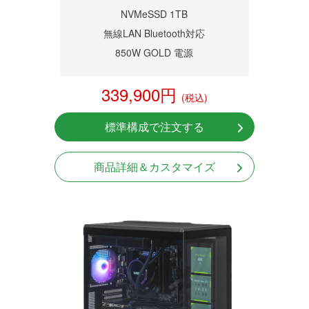
NVMeSSD 1TB
無線LAN Bluetooth対応
850W GOLD 電源
339,900円
(税込)
標準構成で注文する
商品詳細＆カスタマイズ