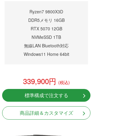
Ryzen7 9800X3D
DDR5メモリ 16GB
RTX 5070 12GB
NVMeSSD 1TB
無線LAN Bluetooth対応
Windows11 Home 64bit
339,900円
(税込)
標準構成で注文する
商品詳細＆カスタマイズ