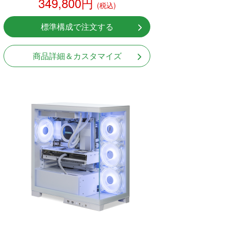
349,800円
(税込)
標準構成で注文する
商品詳細＆カスタマイズ