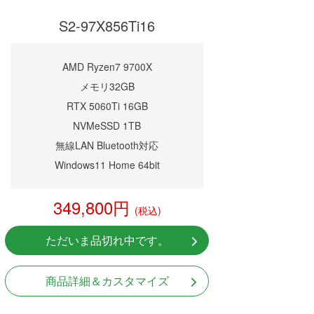
S2-97X856Ti16
AMD Ryzen7 9700X
メモリ32GB
RTX 5060Ti 16GB
NVMeSSD 1TB
無線LAN Bluetooth対応
Windows11 Home 64bit
349,800円
(税込)
ただいま品切れ中です。
商品詳細＆カスタマイズ